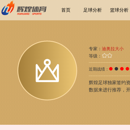
首页
足球分析
篮球分析
专家：
迪奥拉大小
等级：
近期战绩：
辉煌足球独家签约
数据来进行推荐，