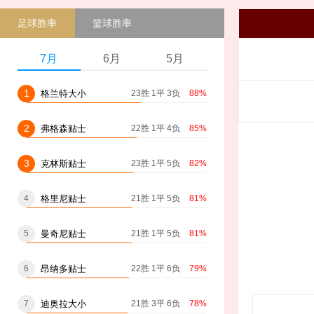
足球胜率
篮球胜率
7月
6月
5月
1
格兰特大小
23
胜
1
平
3
负
88%
2
弗格森贴士
22
胜
1
平
4
负
85%
3
克林斯贴士
23
胜
1
平
5
负
82%
4
格里尼贴士
21
胜
1
平
5
负
81%
5
曼奇尼贴士
21
胜
1
平
5
负
81%
6
昂纳多贴士
22
胜
1
平
6
负
79%
7
迪奥拉大小
21
胜
3
平
6
负
78%