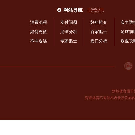
网站导航
消费流程
支付问题
好料推介
实力数
如何充值
足球分析
百家贴士
足球前
不中返还
专家贴士
盘口分析
欧亚攻
辉煌体育属于
辉煌体育不对发布者及所发布