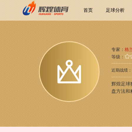
首页
足球分析
专家：
格
等级：
近期战绩：
辉煌足球
盘方法和