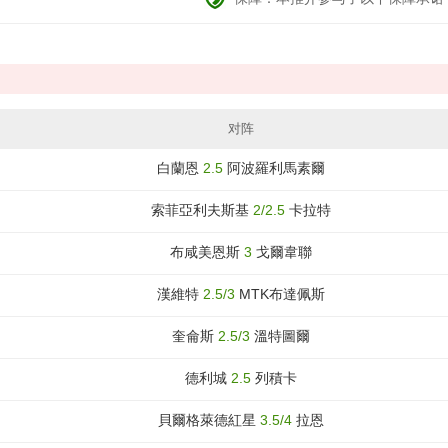
对阵
白蘭恩
2.5
阿波羅利馬素爾
索菲亞利夫斯基
2/2.5
卡拉特
布咸美恩斯
3
戈爾韋聯
漢維特
2.5/3
MTK布達佩斯
奎侖斯
2.5/3
溫特圖爾
德利城
2.5
列積卡
貝爾格萊德紅星
3.5/4
拉恩