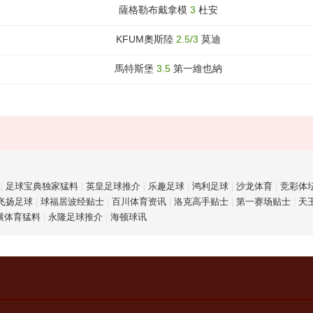
薩格勒布戴拿模
3
杜安
KFUM奧斯陸
2.5/3
莫迪
馬特斯堡
3.5
第一維也納
|
足球宝典独家猛料
|
英皇足球推介
|
乐趣足球
|
鸿利足球
|
沙龙体育
|
竞彩体
飞扬足球
|
球福居波经贴士
|
百川体育资讯
|
洛克高手贴士
|
第一赛场贴士
|
天
横体育猛料
|
永隆足球推介
|
海顿球讯