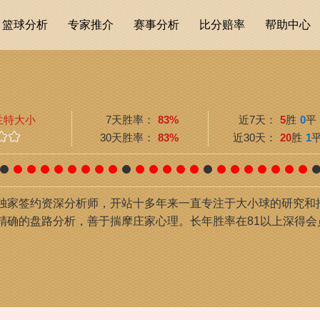
篮球分析
专家推介
赛事分析
比分赔率
帮助中心
兰特大小
7天胜率：
83%
近7天：
5
胜
0
平
30天胜率：
83%
近30天：
20
胜
1
独家签约资深分析师，开站十多年来一直专注于大小球的研究和
精确的盘路分析，善于揣摩庄家心理。长年胜率在81以上深得会