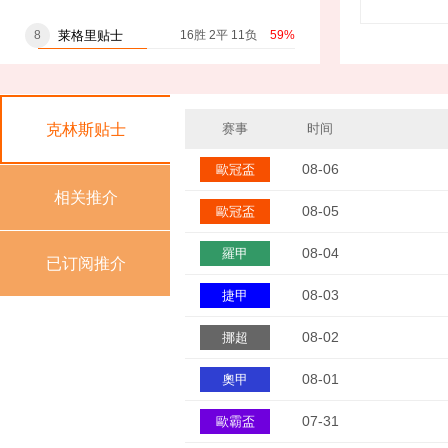
8
莱格里贴士
16
胜
2
平
11
负
59%
7月
6月
5月
克林斯贴士
赛事
时间
1
拉塞尔
0
胜
0
平
0
负
0%
08-06
歐冠盃
相关推介
2
威尔肯斯
0
胜
0
平
0
负
0%
08-05
歐冠盃
08-04
羅甲
3
伯德
0
胜
0
平
0
负
0%
已订阅推介
08-03
捷甲
4
麦克海尔
0
胜
0
平
0
负
0%
08-02
挪超
08-01
奧甲
07-31
歐霸盃