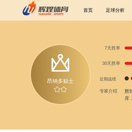
首页
足球分析
7天胜率
30天胜率
近期战绩
昂纳多贴士
专家介绍
辉
库