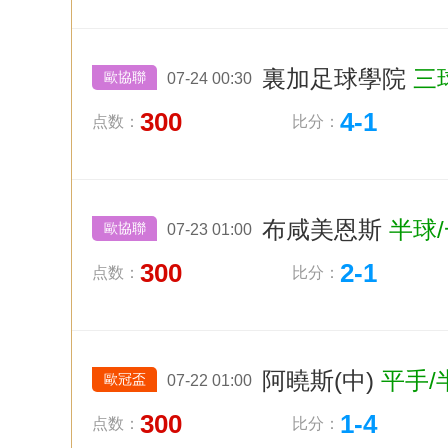
裏加足球學院
三
歐協聯
07-24 00:30
300
4-1
点数：
比分：
布咸美恩斯
半球
歐協聯
07-23 01:00
300
2-1
点数：
比分：
阿曉斯(中)
平手/
歐冠盃
07-22 01:00
300
1-4
点数：
比分：