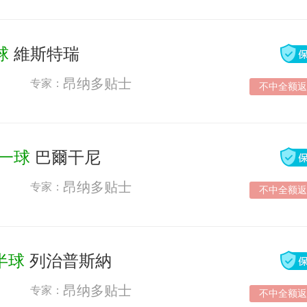
球
維斯特瑞
昂纳多贴士
专家：
不中全额返
/一球
巴爾干尼
昂纳多贴士
专家：
不中全额返
半球
列治普斯納
昂纳多贴士
专家：
不中全额返