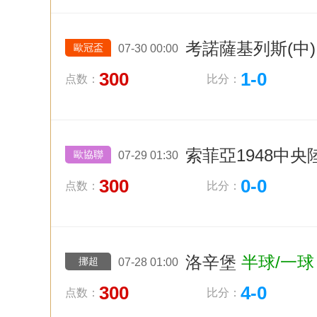
考諾薩基列斯(中
歐冠盃
07-30 00:00
300
1-0
点数：
比分：
索菲亞1948中央
歐協聯
07-29 01:30
300
0-0
点数：
比分：
洛辛堡
半球/一球
挪超
07-28 01:00
300
4-0
点数：
比分：